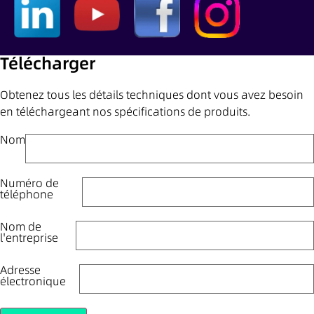
Télécharger
Obtenez tous les détails techniques dont vous avez besoin
en téléchargeant nos spécifications de produits.
Nom
Numéro de
téléphone
Nom de
l'entreprise
Adresse
électronique