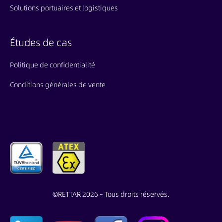
Solutions portuaires et logistiques
Études de cas
Politique de confidentialité
Conditions générales de vente
©
RETTAR 2026 – Tous droits réservés.