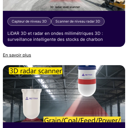
Capteur de niveau 3D
Scanner de niveau radar 3D
LiDAR 3D et radar en ondes millimétriques 3D :
surveillance intelligente des stocks de charbon
En savoir plus