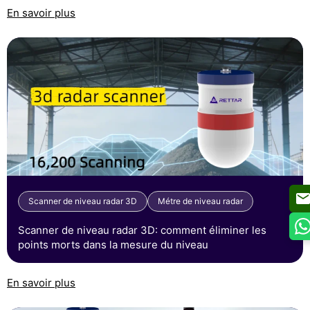
En savoir plus
Scanner de niveau radar 3D
Métre de niveau radar
Scanner de niveau radar 3D: comment éliminer les
points morts dans la mesure du niveau
En savoir plus