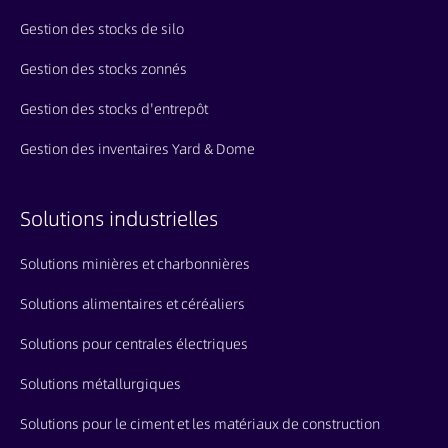
Gestion des stocks de silo
Gestion des stocks zonnés
Gestion des stocks d'entrepôt
Gestion des inventaires Yard & Dome
Solutions industrielles
Solutions minières et charbonnières
Solutions alimentaires et céréaliers
Solutions pour centrales électriques
Solutions métallurgiques
Solutions pour le ciment et les matériaux de construction