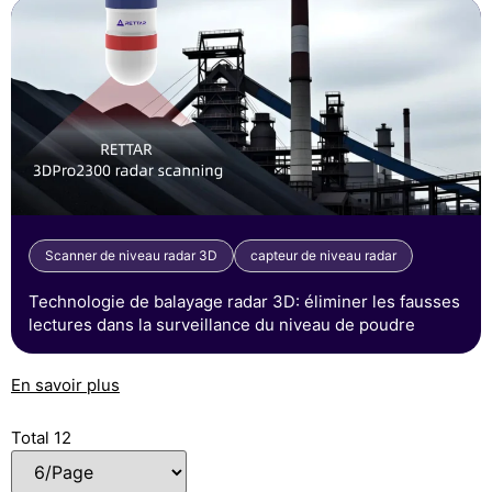
Scanner de niveau radar 3D
capteur de niveau radar
Technologie de balayage radar 3D: éliminer les fausses
lectures dans la surveillance du niveau de poudre
En savoir plus
Total 12